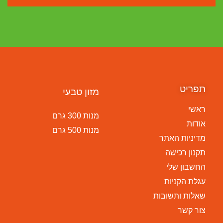
תפריט
מזון טבעי
ראשי
מנות 300 גרם
אודות
מנות 500 גרם
מדיניות האתר
תקנון רכישה
החשבון שלי
עגלת הקניות
שאלות ותשובות
צור קשר