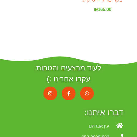
₪
165.00
לעוד מבצעים והטבות
עקבו אחרינו :)
דברו איתנו:
עין אברהם