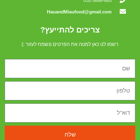
052-3888-883
HauandMiaufood@gmail.com
צריכים להתייעץ?
רשמו לנו כאן למטה את הפרטים ונשמח לעזור :)
שלח