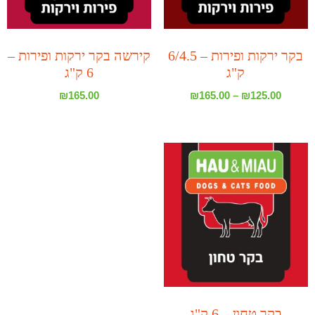
בקר ירקות ופירות – 6/4.5
קירשה בקר ירקות ופירות –
ק"ג
6 ק"ג
₪
165.00
₪
165.00
–
₪
125.00
בקר טחון – 6 ק"ג