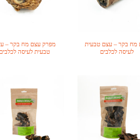
מח בקר – עצם טבעית
מפרק עצם מח בקר – ע
לעיסה לכלבים
טבעית לעיסה לכלבים