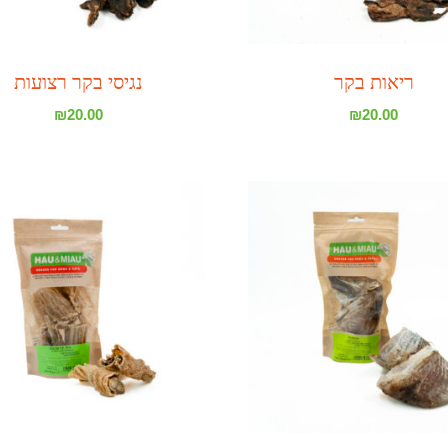
ריאות בקר
נגיסי בקר רצועות
₪
20.00
₪
20.00