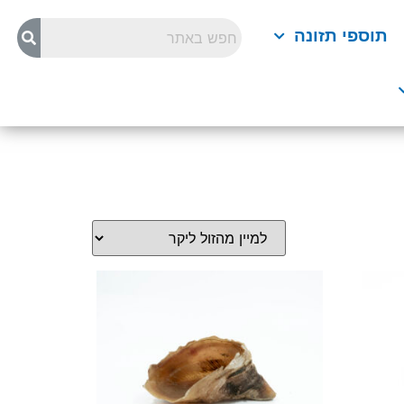
תוספי תזונה