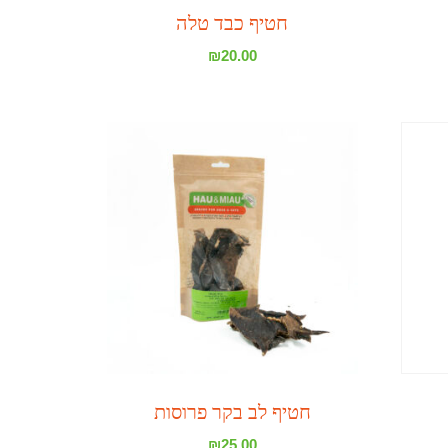
חטיף כבד טלה
₪
20.00
חטיף לב בקר פרוסות
₪
25.00