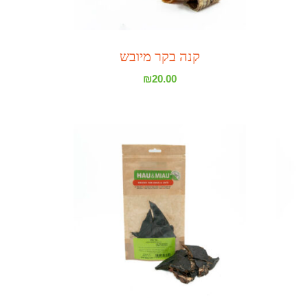
קנה בקר מיובש
₪
20.00