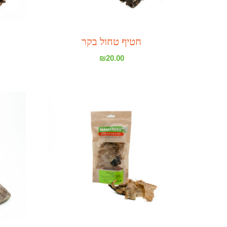
חטיף טחול בקר
₪
20.00