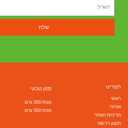
שלח
תפריט
מזון טבעי
ראשי
מנות 300 גרם
אודות
מנות 500 גרם
מדיניות האתר
תקנון רכישה