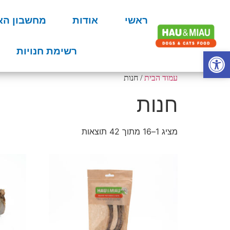
ראשי
אודות
מחשבון הא
פתח סרגל נגישות
רשימת חנויות
עמוד הבית
/ חנות
חנות
מציג 1–16 מתוך 42 תוצאות