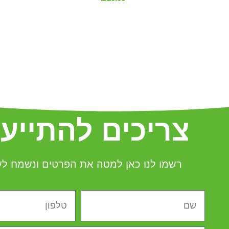
צריכים להתייע
רשמו לנו כאן למטה את הפרטים ונשמח לעז