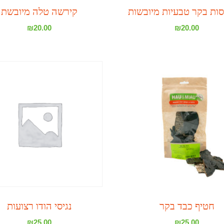
סות בקר טבעיות מיובשות
קירשה טלה מיובשת
₪
20.00
₪
20.00
חטיף כבד בקר
נגיסי הודו רצועות
₪
25.00
₪
25.00