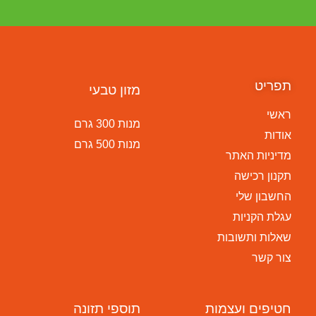
תפריט
מזון טבעי
ראשי
מנות 300 גרם
אודות
מנות 500 גרם
מדיניות האתר
תקנון רכישה
החשבון שלי
עגלת הקניות
שאלות ותשובות
צור קשר
חטיפים ועצמות
תוספי תזונה