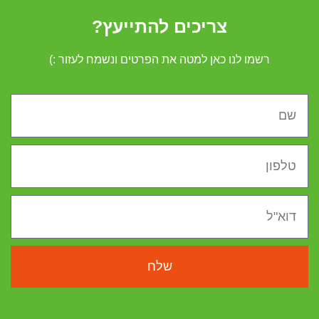
צריכים להתייעץ?
רשמו לנו כאן למטה את הפרטים ונשמח לעזור :)
שלח