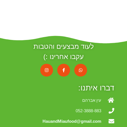
לעוד מבצעים והטבות
עקבו אחרינו :)
דברו איתנו:
עין אברהם
052-3888-883
HauandMiaufood@gmail.com