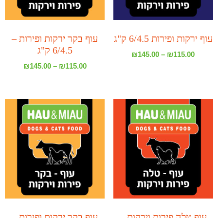
עוף ירקות ופירות 6/4.5 ק"ג
עוף בקר ירקות ופירות –
6/4.5 ק"ג
₪
145.00
–
₪
115.00
₪
145.00
–
₪
115.00
עוף טלה פירות וירקות –
עוף בקר ירקות ופירות –