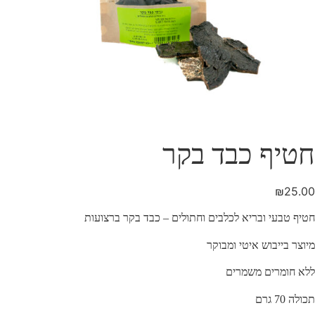
חטיף כבד בקר
₪
25.00
חטיף טבעי ובריא לכלבים וחתולים – כבד בקר ברצועות
מיוצר בייבוש איטי ומבוקר
ללא חומרים משמרים
תכולה 70 גרם