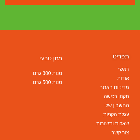
תפריט
מזון טבעי
ראשי
מנות 300 גרם
אודות
מנות 500 גרם
מדיניות האתר
תקנון רכישה
החשבון שלי
עגלת הקניות
שאלות ותשובות
צור קשר