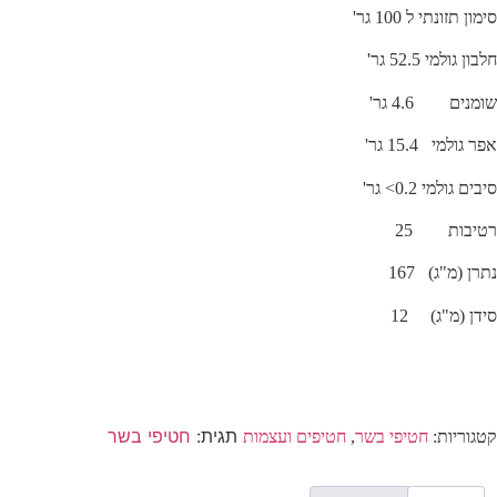
סימון תזונתי ל 100 גר'
חלבון גולמי 52.5 גר'
שומנים 4.6 גר'
אפר גולמי 15.4 גר'
סיבים גולמי 0.2> גר'
רטיבות 25
נתרן (מ"ג) 167
סידן (מ"ג) 12
תגית:
חטיפי בשר
קטגוריות:
חטיפי בשר
,
חטיפים ועצמות