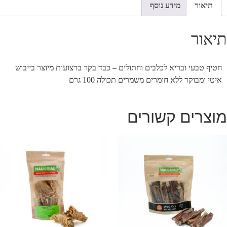
תיאור
מידע נוסף
תיאור
חטיף טבעי ובריא לכלבים וחתולים – כבד בקר ברצועות מיוצר בייבוש
איטי ומבוקר ללא חומרים משמרים תכולה 100 גרם
מוצרים קשורים