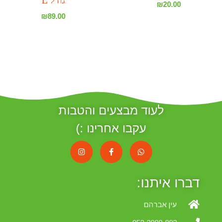
₪
20.00
₪
89.00
לעוד מבצעים והטבות
עקבו אחרינו :)
דברו איתנו:
עין אברהם