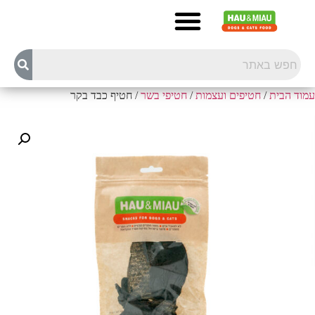
עמוד הבית
/
חטיפים ועצמות
/
חטיפי בשר
/ חטיף כבד בקר