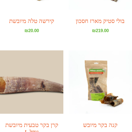
בולי סטיק מארז חסכון
קירשה טלה מיובשת
₪
20.00
₪
219.00
קנה בקר מיובש
קרן בקר טבעית מיובשת
גודל L