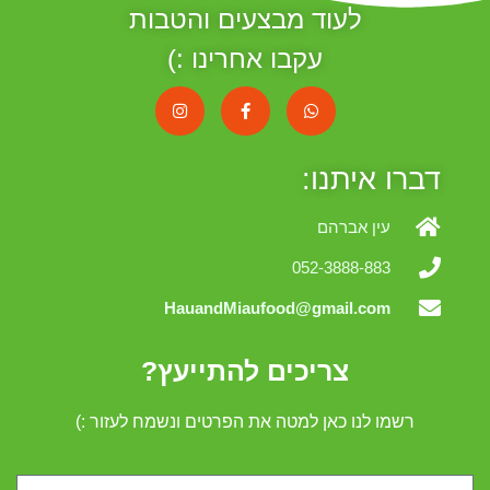
לעוד מבצעים והטבות
עקבו אחרינו :)
דברו איתנו:
עין אברהם
052-3888-883
HauandMiaufood@gmail.com
צריכים להתייעץ?
רשמו לנו כאן למטה את הפרטים ונשמח לעזור :)