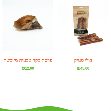
בולי סטיק
פרסת בקר טבעית מיובשת
₪
12.00
₪
45.00