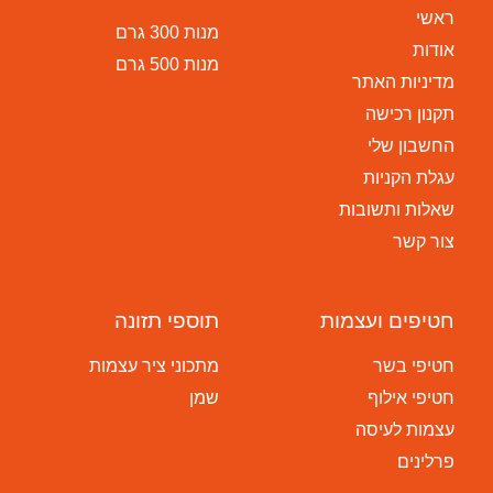
ראשי
מנות 300 גרם
אודות
מנות 500 גרם
מדיניות האתר
תקנון רכישה
החשבון שלי
עגלת הקניות
שאלות ותשובות
צור קשר
חטיפים ועצמות
תוספי תזונה
חטיפי בשר
מתכוני ציר עצמות
חטיפי אילוף
שמן
עצמות לעיסה
פרלינים