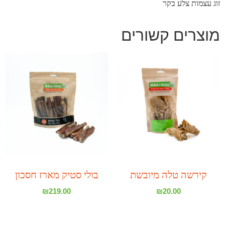
זוג עצמות צלע בקר
מוצרים קשורים
קירשה טלה מיובשת
בולי סטיק מארז חסכון
₪
219.00
₪
20.00