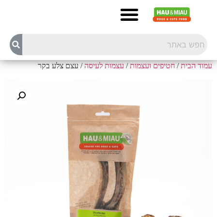
עמוד הבית
/
חטיפים ועצמות
/
עצמות לעיסה
/ עצם צלע בקר