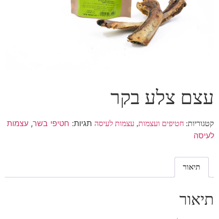
עצם צלע בקר
תגיות:
חטיפי בשר
,
עצמות
קטגוריות:
חטיפים ועצמות
,
עצמות לעיסה
לעיסה
תיאור
תיאור