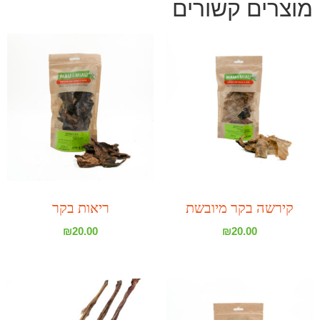
מוצרים קשורים
קירשה בקר מיובשת
ריאות בקר
₪
20.00
₪
20.00