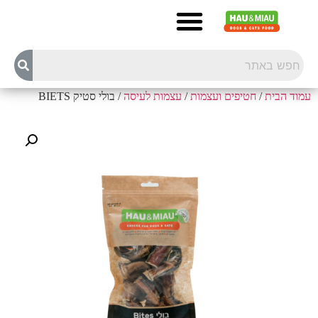
עמוד הבית
/
חטיפים ועצמות
/
עצמות לעיסה
/ בולי סטיק BIETS