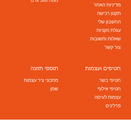
מנות 500 גרם
מדיניות האתר
תקנון רכישה
החשבון שלי
עגלת הקניות
שאלות ותשובות
צור קשר
חטיפים ועצמות
תוספי תזונה
חטיפי בשר
מתכוני ציר עצמות
חטיפי אילוף
שמן
עצמות לעיסה
פרלינים