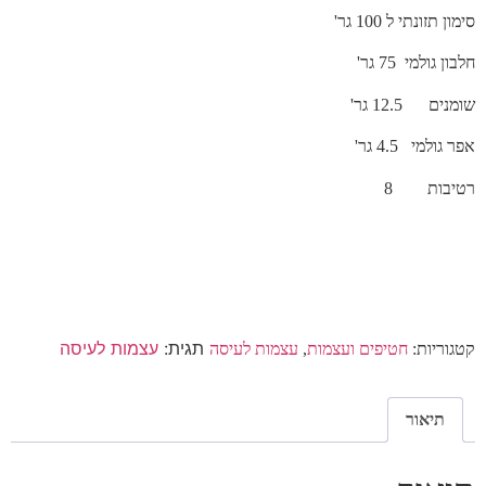
סימון תזונתי ל 100 גר'
חלבון גולמי 75 גר'
שומנים 12.5 גר'
אפר גולמי 4.5 גר'
רטיבות 8
תגית:
עצמות לעיסה
קטגוריות:
חטיפים ועצמות
,
עצמות לעיסה
תיאור