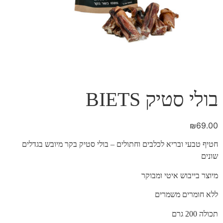
בולי סטיק BIETS
₪
69.00
חטיף טבעי ובריא לכלבים וחתולים – בולי סטיק בקר מיובש בגדלים
שונים
מיוצר בייבוש איטי ומבוקר
ללא חומרים משמרים
תכולה 200 גרם