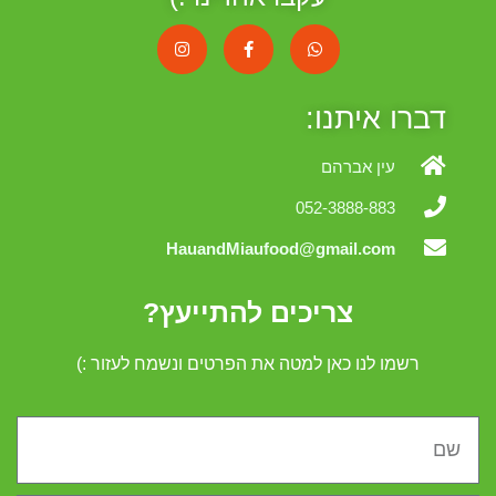
דברו איתנו:
עין אברהם
052-3888-883
HauandMiaufood@gmail.com
צריכים להתייעץ?
רשמו לנו כאן למטה את הפרטים ונשמח לעזור :)