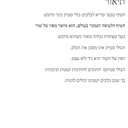
תיאור
חטיף טבעי ובריא לכלבים בולי סטיק בקר מיובש
חטיף הלעיסה הנמכר בעולם, הוא מיוצר מפין של שור
בעל טעימות גבוהה מאוד כשהוא מיובש.
הבולי סטיק אינו מסכן את הכלב.
הפין של השור הוא גיד ולא עצם.
הבולי סטיקס חתוכים לחתיכות קטנות ובינוניות
כך שגם כלבים קטנים יכולים להנות.