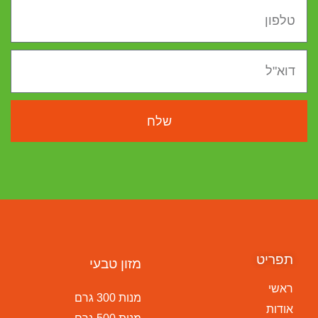
שלח
תפריט
מזון טבעי
ראשי
מנות 300 גרם
אודות